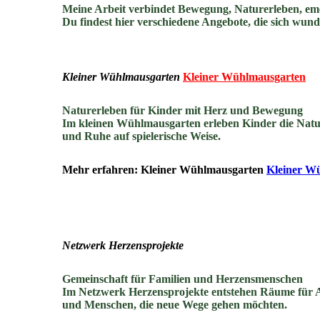
Meine Arbeit verbindet Bewegung, Naturerleben, emot
Du findest hier verschiedene Angebote, die sich wun
Kleiner Wühlmausgarten
Kleiner Wühlmausgarten
Naturerleben für Kinder mit Herz und Bewegung
Im kleinen Wühlmausgarten erleben Kinder die Natur 
und Ruhe auf spielerische Weise.
Mehr erfahren: Kleiner Wühlmausgarten
Kleiner W
Netzwerk Herzensprojekte
Gemeinschaft für Familien und Herzensmenschen
Im Netzwerk Herzensprojekte entstehen Räume für 
und Menschen, die neue Wege gehen möchten.