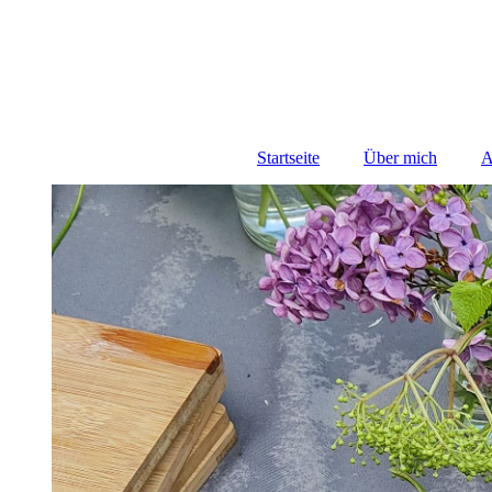
Startseite
Über mich
A