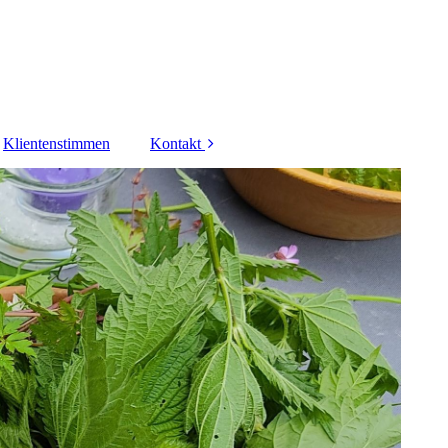
Klientenstimmen
Kontakt
Impressum
Datenschutz