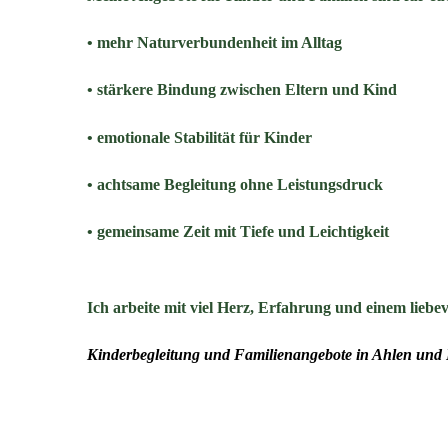
• mehr Naturverbundenheit im Alltag
• stärkere Bindung zwischen Eltern und Kind
• emotionale Stabilität für Kinder
• achtsame Begleitung ohne Leistungsdruck
• gemeinsame Zeit mit Tiefe und Leichtigkeit
Ich arbeite mit viel Herz, Erfahrung und einem liebev
Kinderbegleitung und Familienangebote in Ahlen und 