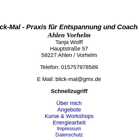
ick-Mal - Praxis für Entspannung und Coach
Ahlen Vorhelm
Tanja Wolff
Hauptstraße 57
59227 Ahlen / Vorhelm
Telefon: 015757978589
E Mail: blick-mal@gmx.de
Schnellzugriff
Über mich
Angebote
Kurse & Workshops
Energiearbeit
Impressum
Datenschutz