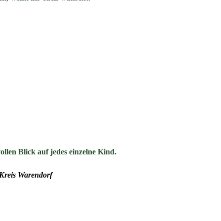
ollen Blick auf jedes einzelne Kind.
Kreis Warendorf