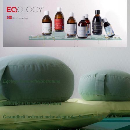
Eqology Gesundheitsberatung
Natürliche Balance von innen
Gesundheit bedeutet mehr als nur das Fehlen von Krankheit.