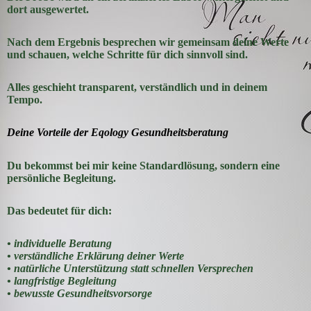
dort ausgewertet.
Nach dem Ergebnis besprechen wir gemeinsam deine Werte
und schauen, welche Schritte für dich sinnvoll sind.
Alles geschieht transparent, verständlich und in deinem
Tempo.
Deine Vorteile der Eqology Gesundheitsberatung
Du bekommst bei mir keine Standardlösung, sondern eine
persönliche Begleitung.
Das bedeutet für dich:
• individuelle Beratung
• verständliche Erklärung deiner Werte
• natürliche Unterstützung statt schnellen Versprechen
• langfristige Begleitung
• bewusste Gesundheitsvorsorge