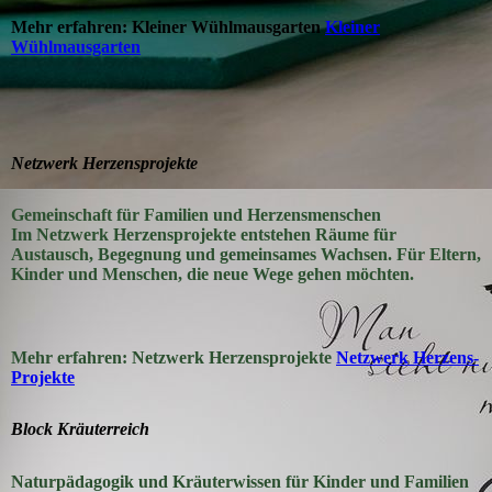
Mehr erfahren: Kleiner Wühlmausgarten
Kleiner
Wühlmausgarten
Netzwerk Herzensprojekte
Gemeinschaft für Familien und Herzensmenschen
Im Netzwerk Herzensprojekte entstehen Räume für
Austausch, Begegnung und gemeinsames Wachsen. Für Eltern,
Kinder und Menschen, die neue Wege gehen möchten.
Mehr erfahren: Netzwerk Herzensprojekte
Netzwerk Herzens-
Projekte
Block Kräuterreich
Naturpädagogik und Kräuterwissen für Kinder und Familien