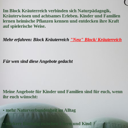
Im Block Kräuterreich verbinden sich Naturpädagogik,
Kräuterwissen und achtsames Erleben. Kinder und Familien
lernen heimische Pflanzen kennen und entdecken ihre Kraft
auf spielerische Weise.
Mehr erfahren: Block Kräuterreich
"Neu" Block/ Kräuterreich
Für wen sind diese Angebote gedacht
Meine Angebote für Kinder und Familien sind für euch, wenn
ihr euch wünscht:
• mehr Naturverbundenheit im Alltag
• stärkere Bindung zwischen Eltern und Kind